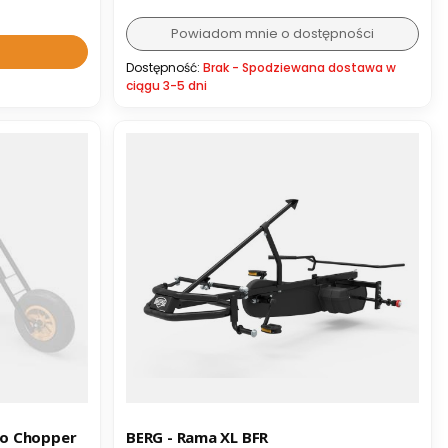
Powiadom mnie o dostępności
Dostępność:
Brak - Spodziewana dostawa w
ciągu 3-5 dni
uo Chopper
BERG - Rama XL BFR