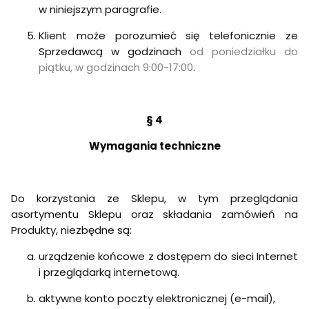
w niniejszym paragrafie.
Klient może porozumieć się telefonicznie ze
Sprzedawcą w godzinach
od poniedziałku do
piątku, w godzinach 9:00-17:00
.
§ 4
Wymagania techniczne
Do korzystania ze Sklepu, w tym przeglądania
asortymentu Sklepu oraz składania zamówień na
Produkty, niezbędne są:
urządzenie końcowe z dostępem do sieci Internet
i przeglądarką internetową.
aktywne konto poczty elektronicznej (e-mail),