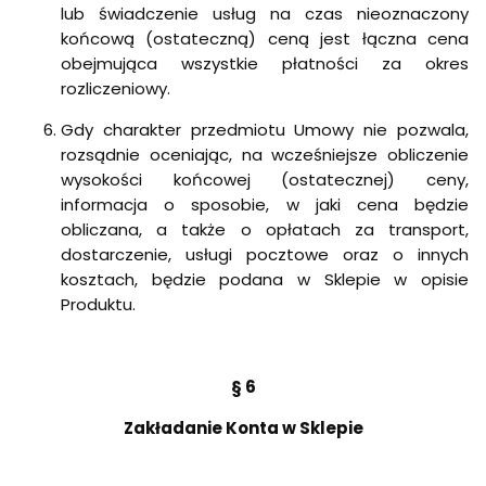
lub świadczenie usług na czas nieoznaczony
końcową (ostateczną) ceną jest łączna cena
obejmująca wszystkie płatności za okres
rozliczeniowy.
Gdy charakter przedmiotu Umowy nie pozwala,
rozsądnie oceniając, na wcześniejsze obliczenie
wysokości końcowej (ostatecznej) ceny,
informacja o sposobie, w jaki cena będzie
obliczana, a także o opłatach za transport,
dostarczenie, usługi pocztowe oraz o innych
kosztach, będzie podana w Sklepie w opisie
Produktu.
§ 6
Zakładanie Konta w Sklepie