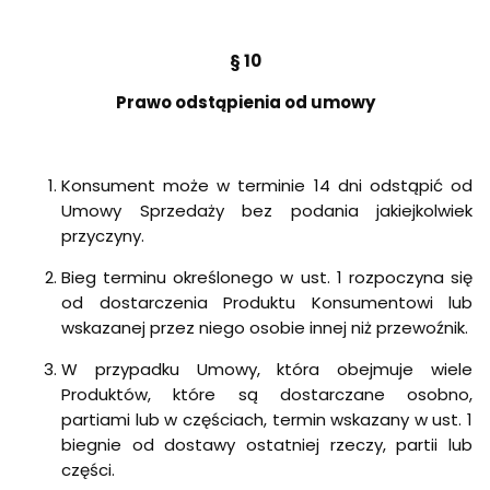
§ 10
Prawo odstąpienia od umowy
Konsument może w terminie 14 dni odstąpić od
Umowy Sprzedaży bez podania jakiejkolwiek
przyczyny.
Bieg terminu określonego w ust. 1 rozpoczyna się
od dostarczenia Produktu Konsumentowi lub
wskazanej przez niego osobie innej niż przewoźnik.
W przypadku Umowy, która obejmuje wiele
Produktów, które są dostarczane osobno,
partiami lub w częściach, termin wskazany w ust. 1
biegnie od dostawy ostatniej rzeczy, partii lub
części.