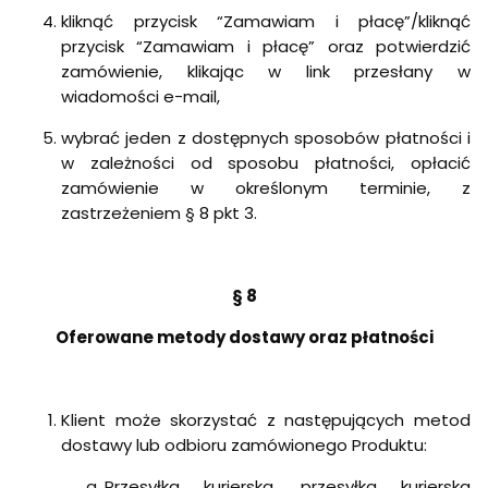
kliknąć przycisk “Zamawiam i płacę”/kliknąć
przycisk “Zamawiam i płacę” oraz potwierdzić
zamówienie, klikając w link przesłany w
wiadomości e-mail,
wybrać jeden z dostępnych sposobów płatności i
w zależności od sposobu płatności, opłacić
zamówienie w określonym terminie, z
zastrzeżeniem § 8 pkt 3.
§ 8
Oferowane metody dostawy oraz płatności
Klient może skorzystać z następujących metod
dostawy lub odbioru zamówionego Produktu:
Przesyłka kurierska, przesyłka kurierska