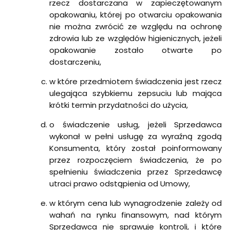
rzecz dostarczana w zapieczętowanym
opakowaniu, której po otwarciu opakowania
nie można zwrócić ze względu na ochronę
zdrowia lub ze względów higienicznych, jeżeli
opakowanie zostało otwarte po
dostarczeniu,
w które przedmiotem świadczenia jest rzecz
ulegająca szybkiemu zepsuciu lub mająca
krótki termin przydatności do użycia,
o świadczenie usług, jeżeli Sprzedawca
wykonał w pełni usługę za wyraźną zgodą
Konsumenta, który został poinformowany
przez rozpoczęciem świadczenia, że po
spełnieniu świadczenia przez Sprzedawcę
utraci prawo odstąpienia od Umowy,
w którym cena lub wynagrodzenie zależy od
wahań na rynku finansowym, nad którym
Sprzedawca nie sprawuje kontroli, i które