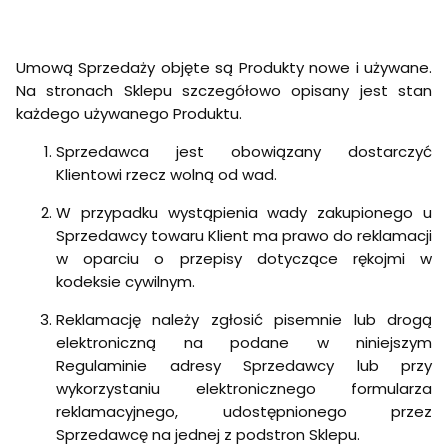
Umową Sprzedaży objęte są Produkty nowe i używane.
Na stronach Sklepu szczegółowo opisany jest stan
każdego używanego Produktu.
Sprzedawca jest obowiązany dostarczyć
Klientowi rzecz wolną od wad.
W przypadku wystąpienia wady zakupionego u
Sprzedawcy towaru Klient ma prawo do reklamacji
w oparciu o przepisy dotyczące rękojmi w
kodeksie cywilnym.
Reklamację należy zgłosić pisemnie lub drogą
elektroniczną na podane w niniejszym
Regulaminie adresy Sprzedawcy lub przy
wykorzystaniu elektronicznego formularza
reklamacyjnego, udostępnionego przez
Sprzedawcę na jednej z podstron Sklepu.