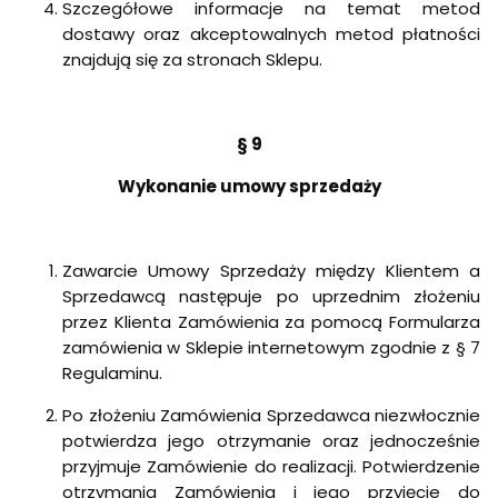
Szczegółowe informacje na temat metod
dostawy oraz akceptowalnych metod płatności
znajdują się za stronach Sklepu.
§ 9
Wykonanie umowy sprzedaży
Zawarcie Umowy Sprzedaży między Klientem a
Sprzedawcą następuje po uprzednim złożeniu
przez Klienta Zamówienia za pomocą Formularza
zamówienia w Sklepie internetowym zgodnie z § 7
Regulaminu.
Po złożeniu Zamówienia Sprzedawca niezwłocznie
potwierdza jego otrzymanie oraz jednocześnie
przyjmuje Zamówienie do realizacji. Potwierdzenie
otrzymania Zamówienia i jego przyjęcie do