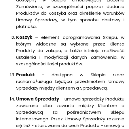
Zamówienia, w szczególności poprzez dodanie
Produktów do Koszyka oraz określenie warunków
Umowy Sprzedaży, w tym sposobu dostawy i
płatności.
Koszyk
– element oprogramowania Sklepu, w
którym widoczne są wybrane przez Klienta
Produkty do zakupu, a także istnieje możliwość
ustalenia i modyfikacji danych Zamówienia, w
szczególności ilości produktów.
Produkt
- dostępna w Sklepie rzecz
ruchoma/usługa będąca przedmiotem Umowy
Sprzedaży między Klientem a Sprzedawcą.
Umowa Sprzedaży
- umowa sprzedaży Produktu
zawierana albo zawarta między Klientem a
Sprzedawcą za pośrednictwem Sklepu
internetowego. Przez Umowę Sprzedaży rozumie
się też - stosowanie do cech Produktu - umowę o