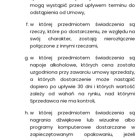
mogą wystąpić przed upływem terminu do
odstąpienia od Umowy,
w której przedmiotem świadczenia są
rzeczy, które po dostarczeniu, ze względu na
swój charakter, zostają nierozłącznie
połączone z innymi rzeczami,
w której przedmiotem świadczenia są
napoje alkoholowe, których cena została
uzgodniona przy zawarciu umowy sprzedaży,
a których dostarczenie może nastąpić
dopiero po upływie 30 dni i których wartość
zależy od wahań na rynku, nad którymi
Sprzedawca nie ma kontroli,
w której przedmiotem świadczenia są
nagrania dźwiękowe lub wizualne albo
programy komputerowe dostarczane w
zapieczętowanym opakowaniu, jeżeli