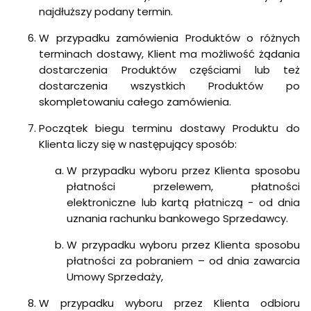
najdłuższy podany termin.
W przypadku zamówienia Produktów o różnych
terminach dostawy, Klient ma możliwość żądania
dostarczenia Produktów częściami lub też
dostarczenia wszystkich Produktów po
skompletowaniu całego zamówienia.
Początek biegu terminu dostawy Produktu do
Klienta liczy się w następujący sposób:
W przypadku wyboru przez Klienta sposobu
płatności przelewem, płatności
elektroniczne lub kartą płatniczą - od dnia
uznania rachunku bankowego Sprzedawcy.
W przypadku wyboru przez Klienta sposobu
płatności za pobraniem – od dnia zawarcia
Umowy Sprzedaży,
W przypadku wyboru przez Klienta odbioru