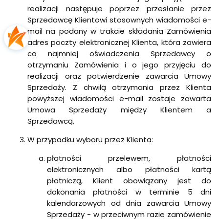
realizacji następuje poprzez przesłanie przez
Sprzedawcę Klientowi stosownych wiadomości e-
mail na podany w trakcie składania Zamówienia
adres poczty elektronicznej Klienta, która zawiera
co najmniej oświadczenia Sprzedawcy o
otrzymaniu Zamówienia i o jego przyjęciu do
realizacji oraz potwierdzenie zawarcia Umowy
Sprzedaży. Z chwilą otrzymania przez Klienta
powyższej wiadomości e-mail zostaje zawarta
Umowa Sprzedaży między Klientem a
Sprzedawcą.
W przypadku wyboru przez Klienta:
płatności przelewem, płatności
elektronicznych albo płatności kartą
płatniczą, Klient obowiązany jest do
dokonania płatności w terminie 5 dni
kalendarzowych od dnia zawarcia Umowy
Sprzedaży - w przeciwnym razie zamówienie