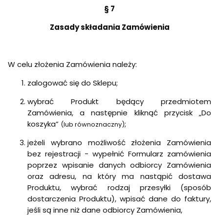
§ 7
Zasady składania Zamówienia
W celu złożenia Zamówienia należy:
zalogować się do Sklepu;
wybrać Produkt będący przedmiotem
Zamówienia, a następnie kliknąć przycisk „Do
koszyka”
;
(lub równoznaczny)
jeżeli wybrano możliwość złożenia Zamówienia
bez rejestracji - wypełnić Formularz zamówienia
poprzez wpisanie danych odbiorcy Zamówienia
oraz adresu, na który ma nastąpić dostawa
Produktu, wybrać rodzaj przesyłki (sposób
dostarczenia Produktu), wpisać dane do faktury,
jeśli są inne niż dane odbiorcy Zamówienia,