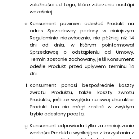
zależności od tego, które zdarzenie nastąpi
wcześniej.
Konsument powinien odesłać Produkt na
adres Sprzedawcy podany w niniejszym
Regulaminie niezwłocznie, nie później niż 14
dni od dnia, w którym poinformował
Sprzedawcę o odstąpieniu od Umowy.
Termin zostanie zachowany, jeśli Konsument
odeśle Produkt przed upływem terminu 14
dni.
Konsument ponosi bezpośrednie koszty
zwrotu Produktu, także koszty zwrotu
Produktu, jeśli ze względu na swój charakter
Produkt ten nie mógł zostać w zwykłym
trybie odesłany pocztą.
Konsument odpowiada tylko za zmniejszenie
wartości Produktu wynikające z korzystania z