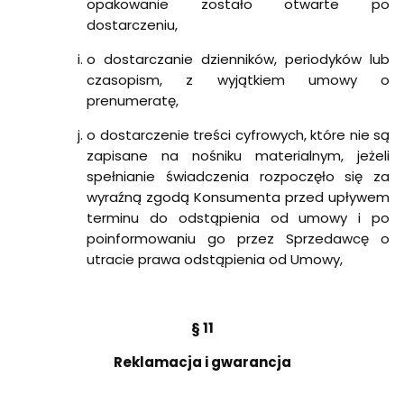
opakowanie zostało otwarte po
dostarczeniu,
o dostarczanie dzienników, periodyków lub
czasopism, z wyjątkiem umowy o
prenumeratę,
o dostarczenie treści cyfrowych, które nie są
zapisane na nośniku materialnym, jeżeli
spełnianie świadczenia rozpoczęło się za
wyraźną zgodą Konsumenta przed upływem
terminu do odstąpienia od umowy i po
poinformowaniu go przez Sprzedawcę o
utracie prawa odstąpienia od Umowy,
§ 11
Reklamacja i gwarancja