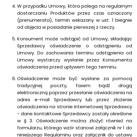
W przypadku Umowy, która polega na regularnym
dostarczaniu Produktów przez czas oznaczony
(prenumerata), termin wskazany w ust. 1 biegnie
od objęcia w posiadanie pierwszej z rzeczy.
Konsument może odstąpić od Umowy, składając
Sprzedawcy oświadczenie o odstąpieniu od
Umowy. Do zachowania terminu odstąpienia od
Umowy wystarczy wysłanie przez Konsumenta
oświadczenia przed upływem tego terminu.
Oświadczenie może być wysłane za pomocą
tradycyjnej poczty, faxem bądź drogą
elektroniczną poprzez przesłanie oświadczenia na
adres e-mail Sprzedawcy lub przez złożenie
oświadczenia na stronie internetowej Sprzedawcy
- dane kontaktowe Sprzedawcy zostały określone
w § 3. Oświadczenie można złożyć również na
formularzu, którego wzór stanowi załącznik nr 1 do
niniejszego Regulaminu oraz załącznik do ustawy