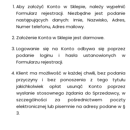
Aby założyć Konto w Sklepie, należy wypełnić
Formularz rejestracji. Niezbędne jest podanie
następujących danych: Imie, Nazwisko, Adres,
Numer telefonu, Adres mailowy.
Założenie Konta w Sklepie jest darmowe.
Logowanie się na Konto odbywa się poprzez
podanie loginu i hasła ustanowionych w
Formularzu rejestracji.
Klient ma możliwość w każdej chwili, bez podania
przyczyny i bez ponoszenia z tego tytułu
jakichkolwiek opłat usunąć Konto poprzez
wysłanie stosownego żądania do Sprzedawcy, w
szczególności za pośrednictwem poczty
elektronicznej lub pisemnie na adresy podane w §
3.