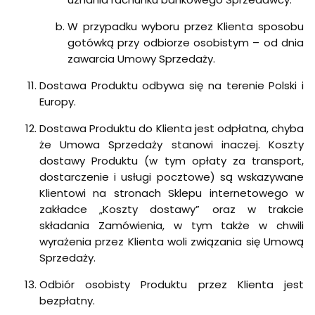
W przypadku wyboru przez Klienta sposobu
gotówką przy odbiorze osobistym – od dnia
zawarcia Umowy Sprzedaży.
Dostawa Produktu odbywa się na terenie Polski i
Europy.
Dostawa Produktu do Klienta jest odpłatna, chyba
że Umowa Sprzedaży stanowi inaczej. Koszty
dostawy Produktu (w tym opłaty za transport,
dostarczenie i usługi pocztowe) są wskazywane
Klientowi na stronach Sklepu internetowego w
zakładce „Koszty dostawy” oraz w trakcie
składania Zamówienia, w tym także w chwili
wyrażenia przez Klienta woli związania się Umową
Sprzedaży.
Odbiór osobisty Produktu przez Klienta jest
bezpłatny.