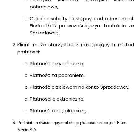
pobraniowa,
Odbiór osobisty dostępny pod adresem: ul.
Fińska 1/c17 po wcześniejszym kontakcie ze
Sprzedawcą.
Klient może skorzystać z następujących metod
płatności:
Płatność przy odbiorze,
Płatność za pobraniem,
Płatność przelewem na konto Sprzedawcy,
Płatności elektroniczne,
Płatność kartą płatniczą.
Podmiotem świadczącym obsługę płatności online jest Blue
Media S.A.