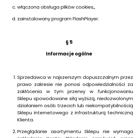
włączona obsługa plików cookies,,
zainstalowany program FlashPlayer.
§ 5
Informacje ogólne
Sprzedawca w najszerszym dopuszczalnym przez
prawo zakresie nie ponosi odpowiedzialności za
zakłócenia w tym przerwy w funkcjonowaniu
Sklepu spowodowane siłą wyższą, niedozwolonym
działaniem osób trzecich lub niekompatybilnością
Sklepu internetowego z infrastrukturą techniczną
Klienta.
Przeglądanie asortymentu Sklepu nie wymaga