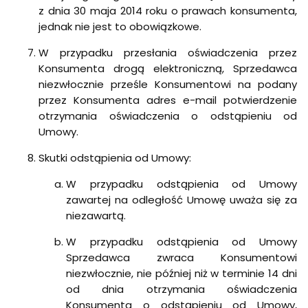
z dnia 30 maja 2014 roku o prawach konsumenta,
jednak nie jest to obowiązkowe.
W przypadku przesłania oświadczenia przez
Konsumenta drogą elektroniczną, Sprzedawca
niezwłocznie prześle Konsumentowi na podany
przez Konsumenta adres e-mail potwierdzenie
otrzymania oświadczenia o odstąpieniu od
Umowy.
Skutki odstąpienia od Umowy:
W przypadku odstąpienia od Umowy
zawartej na odległość Umowę uważa się za
niezawartą.
W przypadku odstąpienia od Umowy
Sprzedawca zwraca Konsumentowi
niezwłocznie, nie później niż w terminie 14 dni
od dnia otrzymania oświadczenia
Konsumenta o odstąpieniu od Umowy,