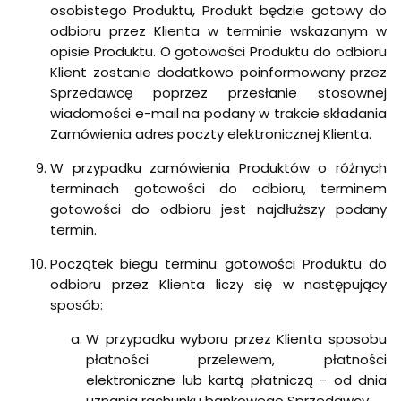
osobistego Produktu, Produkt będzie gotowy do
odbioru przez Klienta w terminie wskazanym w
opisie Produktu. O gotowości Produktu do odbioru
Klient zostanie dodatkowo poinformowany przez
Sprzedawcę poprzez przesłanie stosownej
wiadomości e-mail na podany w trakcie składania
Zamówienia adres poczty elektronicznej Klienta.
W przypadku zamówienia Produktów o różnych
terminach gotowości do odbioru, terminem
gotowości do odbioru jest najdłuższy podany
termin.
Początek biegu terminu gotowości Produktu do
odbioru przez Klienta liczy się w następujący
sposób:
W przypadku wyboru przez Klienta sposobu
płatności przelewem, płatności
elektroniczne lub kartą płatniczą - od dnia
uznania rachunku bankowego Sprzedawcy.