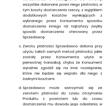
wszystkie dokonane przez niego płatności, w
tym koszty dostarczenia rzeczy, z wyjątkiem
dodatkowych kosztów wynikających z
wybranego przez Konsumenta sposobu
dostarczenia innego niż najtańszy zwykły
sposób dostarczenia oferowany przez
Sprzedawcę.
Zwrotu płatności Sprzedawca dokona przy
użyciu takich samych metod płatności, jakie
zostały przez Konsumenta użyte w
pierwotnej transakcji, chyba że Konsument
wyraźnie zgodził się na inne rozwiązanie,
które nie będzie się wiązało dla niego z
żadnymi kosztami.
Sprzedawca może wstrzymać się ze
zwrotem płatności do czasu otrzymania
Produktu z powrotem lub do czasu
dostarczenia mu dowodu jego odesłania, w