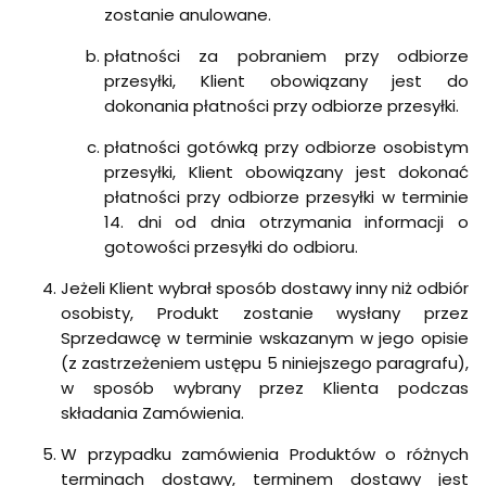
zostanie anulowane.
płatności za pobraniem przy odbiorze
przesyłki, Klient obowiązany jest do
dokonania płatności przy odbiorze przesyłki.
płatności gotówką przy odbiorze osobistym
przesyłki, Klient obowiązany jest dokonać
płatności przy odbiorze przesyłki w terminie
14. dni od dnia otrzymania informacji o
gotowości przesyłki do odbioru.
Jeżeli Klient wybrał sposób dostawy inny niż odbiór
osobisty, Produkt zostanie wysłany przez
Sprzedawcę w terminie wskazanym w jego opisie
(z zastrzeżeniem ustępu 5 niniejszego paragrafu),
w sposób wybrany przez Klienta podczas
składania Zamówienia.
W przypadku zamówienia Produktów o różnych
terminach dostawy, terminem dostawy jest