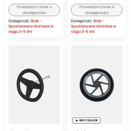
Powiadom mnie o
Powiadom mnie o
dostępności
dostępności
Dostępność:
Brak -
Dostępność:
Brak -
Spodziewana dostawa w
Spodziewana dostawa w
ciągu 3-5 dni
ciągu 3-5 dni
BESTSELLER