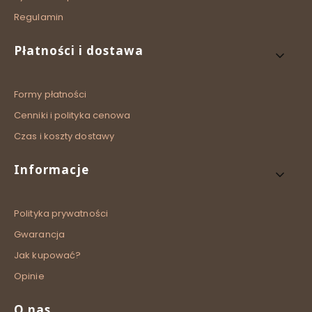
Regulamin
Płatności i dostawa
Formy płatności
Cenniki i polityka cenowa
Czas i koszty dostawy
Informacje
Polityka prywatności
Gwarancja
Jak kupować?
Opinie
O nas