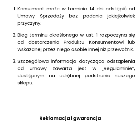
Konsument może w terminie 14 dni odstąpić od
Umowy Sprzedaży bez podania jakiejkolwiek
przyczyny.
Bieg terminu określonego w ust. 1 rozpoczyna się
od dostarczenia Produktu Konsumentowi lub
wskazanej przez niego osobie innej niż przewoźnik.
Szczegółowa informacja dotycząca odstąpienia
od umowy zawarta jest w „Regulaminie”,
dostępnym na odrębnej podstronie naszego
sklepu.
Reklamacja i gwarancja