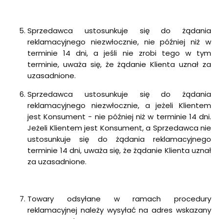
Sprzedawca ustosunkuje się do żądania
reklamacyjnego niezwłocznie, nie później niż w
terminie 14 dni, a jeśli nie zrobi tego w tym
terminie, uważa się, że żądanie Klienta uznał za
uzasadnione.
Sprzedawca ustosunkuje się do żądania
reklamacyjnego niezwłocznie, a jeżeli Klientem
jest Konsument - nie później niż w terminie 14 dni.
Jeżeli Klientem jest Konsument, a Sprzedawca nie
ustosunkuje się do żądania reklamacyjnego
terminie 14 dni, uważa się, że żądanie Klienta uznał
za uzasadnione.
Towary odsyłane w ramach procedury
reklamacyjnej należy wysyłać na adres wskazany