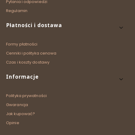
Pytania i odpowiedzi
Regulamin
Płatności i dostawa
Formy płatności
Cenniki i polityka cenowa
Czas i koszty dostawy
Informacje
Polityka prywatności
Gwarancja
Jak kupować?
Opinie