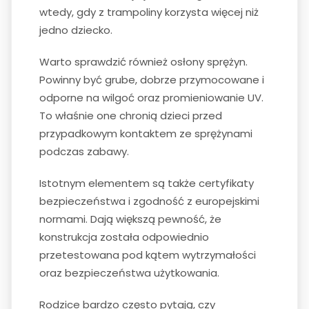
wtedy, gdy z trampoliny korzysta więcej niż
jedno dziecko.
Warto sprawdzić również osłony sprężyn.
Powinny być grube, dobrze przymocowane i
odporne na wilgoć oraz promieniowanie UV.
To właśnie one chronią dzieci przed
przypadkowym kontaktem ze sprężynami
podczas zabawy.
Istotnym elementem są także certyfikaty
bezpieczeństwa i zgodność z europejskimi
normami. Dają większą pewność, że
konstrukcja została odpowiednio
przetestowana pod kątem wytrzymałości
oraz bezpieczeństwa użytkowania.
Rodzice bardzo często pytają, czy