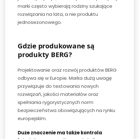
marki często wybierają rodziny szukające
rozwiązania na lata, a nie produktu
jednosezonowego.
Gdzie produkowane są
produkty BERG?
Projektowanie oraz rozwój produktów BERG
odbywa się w Europie. Marka dużą uwagę
przywiązuje do testowania nowych
rozwiązań, jakości materiałów oraz
spełniania rygorystycznych norm
bezpieczeństwa obowiązujących na rynku
europejskim.
Duże znaczenie ma także kontrola