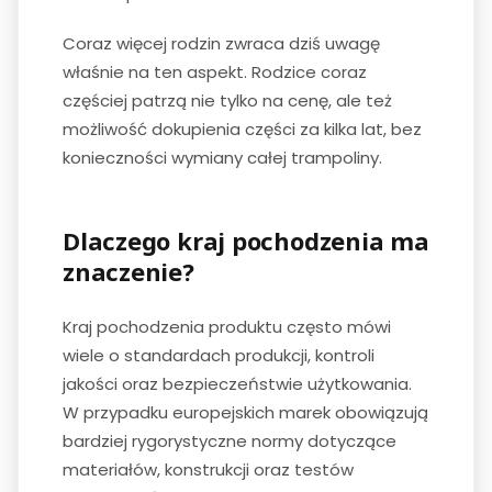
Coraz więcej rodzin zwraca dziś uwagę
właśnie na ten aspekt. Rodzice coraz
częściej patrzą nie tylko na cenę, ale też
możliwość dokupienia części za kilka lat, bez
konieczności wymiany całej trampoliny.
Dlaczego kraj pochodzenia ma
znaczenie?
Kraj pochodzenia produktu często mówi
wiele o standardach produkcji, kontroli
jakości oraz bezpieczeństwie użytkowania.
W przypadku europejskich marek obowiązują
bardziej rygorystyczne normy dotyczące
materiałów, konstrukcji oraz testów