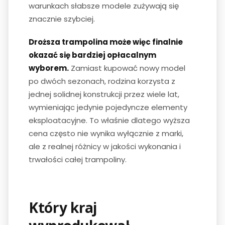
warunkach słabsze modele zużywają się
znacznie szybciej.
Droższa trampolina może więc finalnie
okazać się bardziej opłacalnym
wyborem.
Zamiast kupować nowy model
po dwóch sezonach, rodzina korzysta z
jednej solidnej konstrukcji przez wiele lat,
wymieniając jedynie pojedyncze elementy
eksploatacyjne. To właśnie dlatego wyższa
cena często nie wynika wyłącznie z marki,
ale z realnej różnicy w jakości wykonania i
trwałości całej trampoliny.
Który kraj