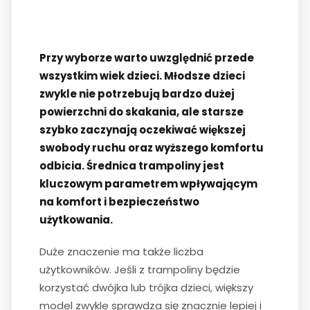
Przy wyborze warto uwzględnić przede
wszystkim wiek dzieci. Młodsze dzieci
zwykle nie potrzebują bardzo dużej
powierzchni do skakania, ale starsze
szybko zaczynają oczekiwać większej
swobody ruchu oraz wyższego komfortu
odbicia. Średnica trampoliny jest
kluczowym parametrem wpływającym
na komfort i bezpieczeństwo
użytkowania.
Duże znaczenie ma także liczba
użytkowników. Jeśli z trampoliny będzie
korzystać dwójka lub trójka dzieci, większy
model zwykle sprawdza się znacznie lepiej i