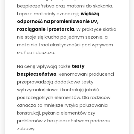
bezpieczeństwa oraz matami do skakania.
Lepsze materiały oznaczają
większą
odporność na promieniowanie UV,
rozciąganie i przetarcia
. W praktyce siatka
nie staje się krucha po jednym sezonie, a
mata nie traci elastyczności pod wpływem
słońca i deszczu.
Na cenę wpływają także
testy
bezpieczeństwa
. Renomowani producenci
przeprowadzają dodatkowe testy
wytrzymałościowe i kontrolują jakość
poszczególnych elementów. Dla rodziców
oznacza to mniejsze ryzyko poluzowania
konstrukcji, pękania elementów czy
problemów z bezpieczeństwem podczas
zabawy.