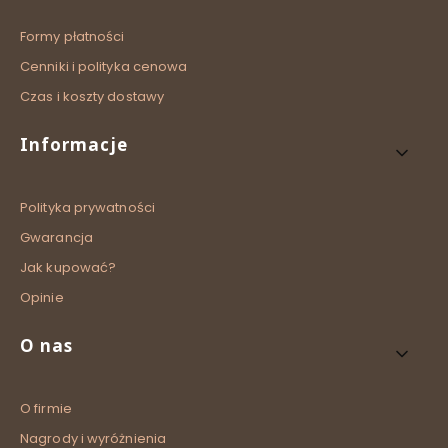
Formy płatności
Cenniki i polityka cenowa
Czas i koszty dostawy
Informacje
Polityka prywatności
Gwarancja
Jak kupować?
Opinie
O nas
O firmie
Nagrody i wyróżnienia