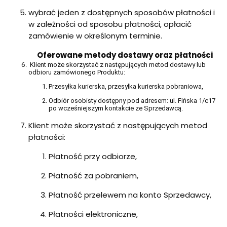
wybrać jeden z dostępnych sposobów płatności i
w zależności od sposobu płatności, opłacić
zamówienie w określonym terminie.
Oferowane metody dostawy oraz płatności
Klient może skorzystać z następujących metod dostawy lub
odbioru zamówionego Produktu:
Przesyłka kurierska, przesyłka kurierska pobraniowa,
Odbiór osobisty dostępny pod adresem: ul. Fińska 1/c17
po wcześniejszym kontakcie ze Sprzedawcą.
Klient może skorzystać z następujących metod
płatności:
Płatność przy odbiorze,
Płatność za pobraniem,
Płatność przelewem na konto Sprzedawcy,
Płatności elektroniczne,