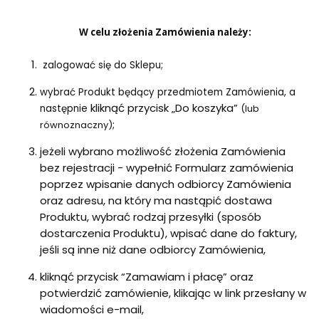
W celu złożenia Zamówienia należy:
zalogować się do Sklepu;
wybrać Produkt będący przedmiotem Zamówienia, a
kliknąć przycisk „Do koszyka”
następnie
(lub
;
równoznaczny)
jeżeli wybrano możliwość złożenia Zamówienia
bez rejestracji - wypełnić Formularz zamówienia
poprzez wpisanie danych odbiorcy Zamówienia
oraz adresu, na który ma nastąpić dostawa
Produktu, wybrać rodzaj przesyłki (sposób
dostarczenia Produktu), wpisać dane do faktury,
jeśli są inne niż dane odbiorcy Zamówienia,
kliknąć przycisk “Zamawiam i płacę” oraz
potwierdzić zamówienie, klikając w link przesłany w
wiadomości e-mail,