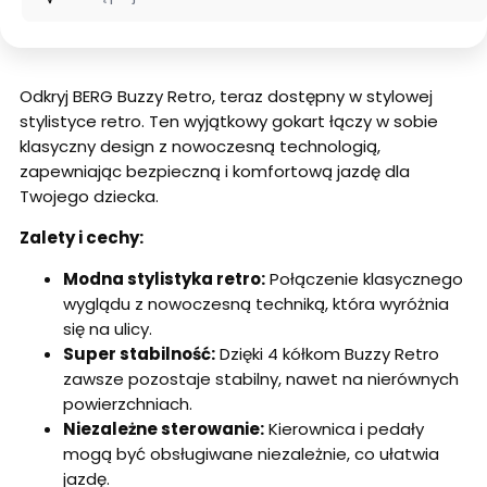
Odkryj BERG Buzzy Retro, teraz dostępny w stylowej
stylistyce retro. Ten wyjątkowy gokart łączy w sobie
klasyczny design z nowoczesną technologią,
zapewniając bezpieczną i komfortową jazdę dla
Twojego dziecka.
Zalety i cechy:
Modna stylistyka retro:
Połączenie klasycznego
wyglądu z nowoczesną techniką, która wyróżnia
się na ulicy.
Super stabilność:
Dzięki 4 kółkom Buzzy Retro
zawsze pozostaje stabilny, nawet na nierównych
powierzchniach.
Niezależne sterowanie:
Kierownica i pedały
mogą być obsługiwane niezależnie, co ułatwia
jazdę.