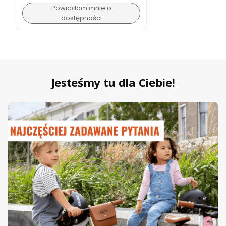
Powiadom mnie o
dostępności
Jesteśmy tu dla Ciebie!