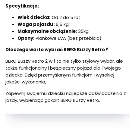
Specyfikacja:
Wiek dziecka:
Od 2 do 5 lat
Waga pojazdu:
6,5 kg
Maksymalne obciążenie:
30kg
Opony:
Piankowe EVA (bez przebicia)
Dlaczego warto wybrać BERG Buzzy Retro ?
BERG Buzzy Retro 2 w 1 to nie tylko stylowy wybór, ale
także funkcjonalny i bezpieczny pojazd dla Twojego
dziecka. Dzięki przemyślanym funkcjom i wysokiej
jakości wykonania,
Zapewnij swojemu dziecku najlepsze doświadczenia z
jazdy, wybierając gokart BERG Buzzy Retro.