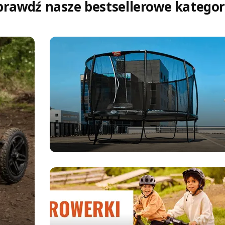
prawdź nasze bestsellerowe kategor