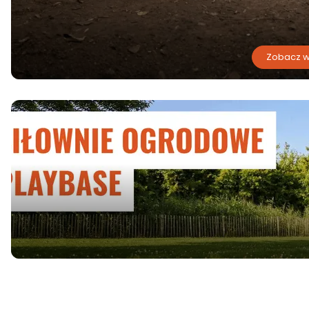
Zobacz w