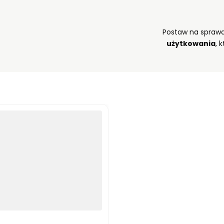
Postaw na spraw
użytkowania
, 